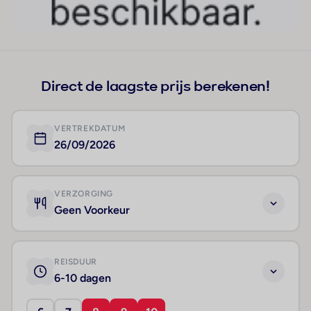
Direct de laagste prijs berekenen!
VERTREKDATUM
26/09/2026
VERZORGING
Geen Voorkeur
REISDUUR
6-10 dagen