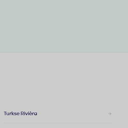
Turkse Rivièra