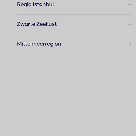
Regio Istanbul
Zwarte Zeekust
Mittelmeerregion