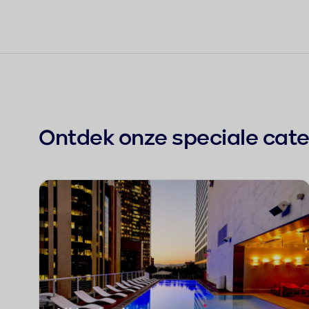
Ontdek onze speciale cat