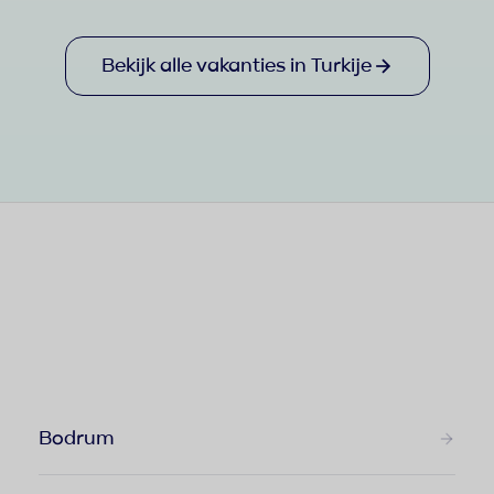
Bekijk alle vakanties in Turkije
Bodrum