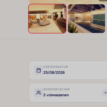
VERTREKDATUM
25/08/2026
REISGEZELSCHAP
2 volwassenen