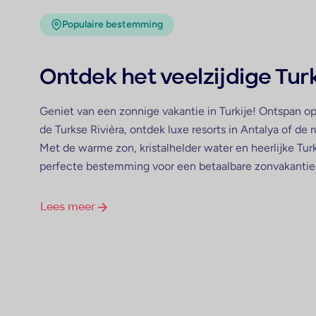
Populaire bestemming
Ontdek het veelzijdige Turk
Geniet van een zonnige vakantie in Turkije! Ontspan o
de Turkse Rivièra, ontdek luxe resorts in Antalya of de
Met de warme zon, kristalhelder water en heerlijke Turk
perfecte bestemming voor een betaalbare zonvakantie
Lees meer