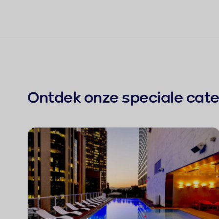
Ontdek onze speciale cat