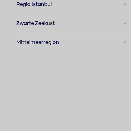
Regio Istanbul
Zwarte Zeekust
Mittelmeerregion