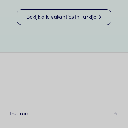
Bekijk alle vakanties in Turkije
Bodrum