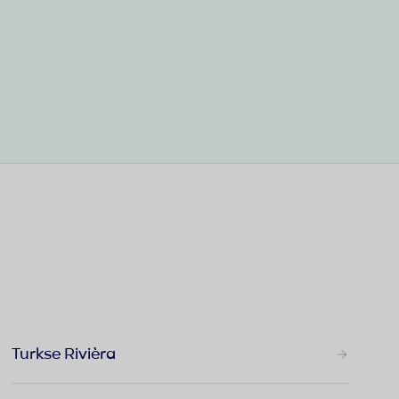
Turkse Rivièra