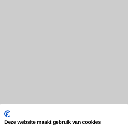
Deze website maakt gebruik van cookies