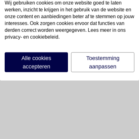
Wij gebruiken cookies om onze website goed te laten
werken, inzicht te krijgen in het gebruik van de website en
onze content en aanbiedingen beter af te stemmen op jouw
interesses. Ook zorgen cookies ervoor dat functies van
derden correct worden weergegeven. Lees meer in ons
privacy- en cookiebeleid.
Alle cookies
Toestemming
accepteren
aanpassen