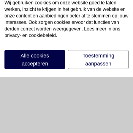
Wij gebruiken cookies om onze website goed te laten
werken, inzicht te krijgen in het gebruik van de website en
onze content en aanbiedingen beter af te stemmen op jouw
interesses. Ook zorgen cookies ervoor dat functies van
derden correct worden weergegeven. Lees meer in ons
privacy- en cookiebeleid.
Alle cookies
Toestemming
accepteren
aanpassen