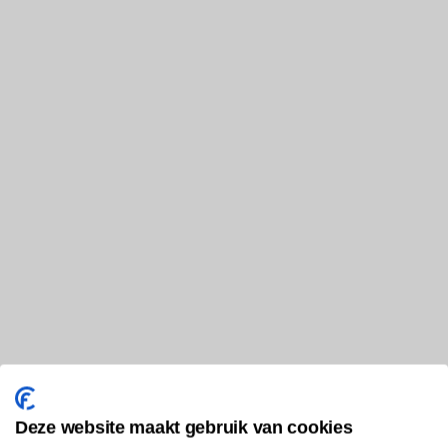
Deze website maakt gebruik van cookies