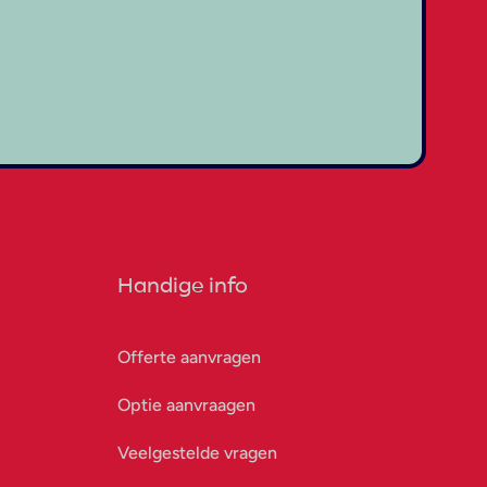
Handige info
Offerte aanvragen
Optie aanvraagen
Veelgestelde vragen