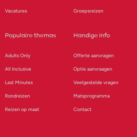
Vacatures
Groepsreizen
Populaire themas
Handige info
Adults Only
Offerte aanvragen
All Inclusive
Optie aanvraagen
Last Minutes
Veelgestelde vragen
Rondreizen
Matsprogramma
Reizen op maat
Contact