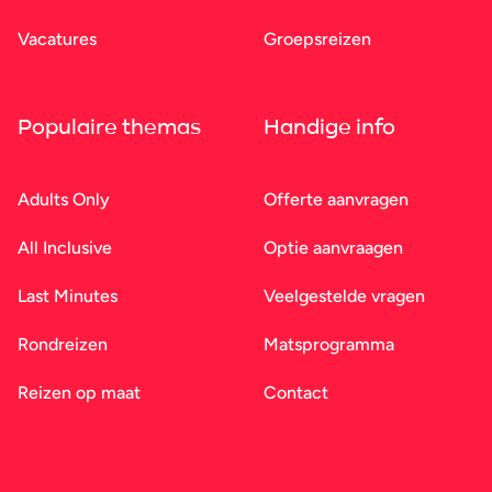
Vacatures
Groepsreizen
Populaire themas
Handige info
Adults Only
Offerte aanvragen
All Inclusive
Optie aanvraagen
Last Minutes
Veelgestelde vragen
Rondreizen
Matsprogramma
Reizen op maat
Contact