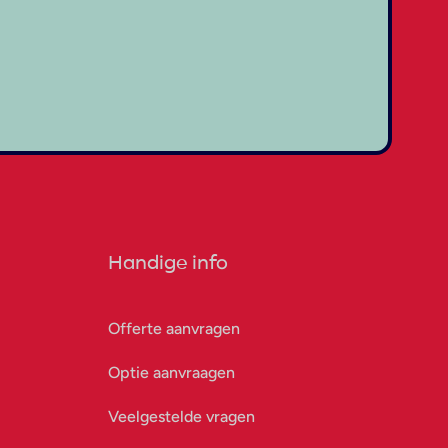
Handige info
Offerte aanvragen
Optie aanvraagen
Veelgestelde vragen