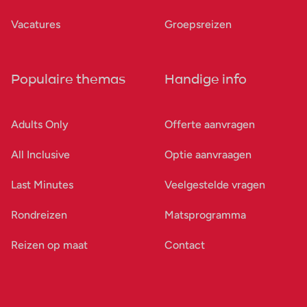
Vacatures
Groepsreizen
Populaire themas
Handige info
Adults Only
Offerte aanvragen
All Inclusive
Optie aanvraagen
Last Minutes
Veelgestelde vragen
Rondreizen
Matsprogramma
Reizen op maat
Contact