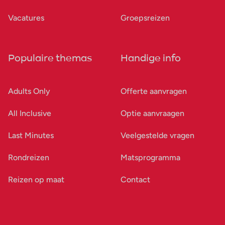
Vacatures
Groepsreizen
Populaire themas
Handige info
Adults Only
Offerte aanvragen
All Inclusive
Optie aanvraagen
Last Minutes
Veelgestelde vragen
Rondreizen
Matsprogramma
Reizen op maat
Contact