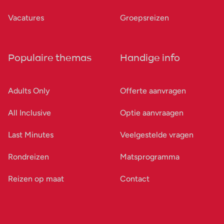
Vacatures
Groepsreizen
Populaire themas
Handige info
Adults Only
Offerte aanvragen
All Inclusive
Optie aanvraagen
Last Minutes
Veelgestelde vragen
Rondreizen
Matsprogramma
Reizen op maat
Contact