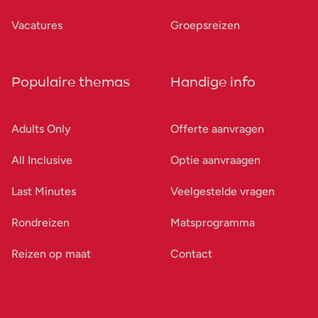
Vacatures
Groepsreizen
Populaire themas
Handige info
Adults Only
Offerte aanvragen
All Inclusive
Optie aanvraagen
Last Minutes
Veelgestelde vragen
Rondreizen
Matsprogramma
Reizen op maat
Contact