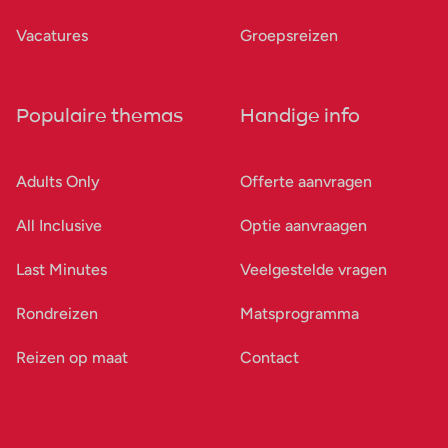
Vacatures
Groepsreizen
Populaire themas
Handige info
Adults Only
Offerte aanvragen
All Inclusive
Optie aanvraagen
Last Minutes
Veelgestelde vragen
Rondreizen
Matsprogramma
Reizen op maat
Contact