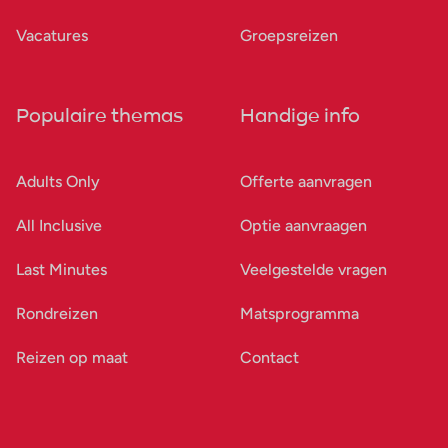
Vacatures
Groepsreizen
Populaire themas
Handige info
Adults Only
Offerte aanvragen
All Inclusive
Optie aanvraagen
Last Minutes
Veelgestelde vragen
Rondreizen
Matsprogramma
Reizen op maat
Contact