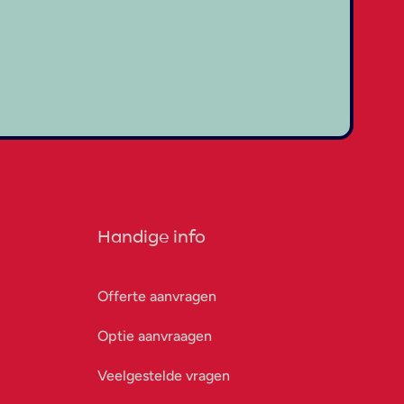
Handige info
Offerte aanvragen
Optie aanvraagen
Veelgestelde vragen