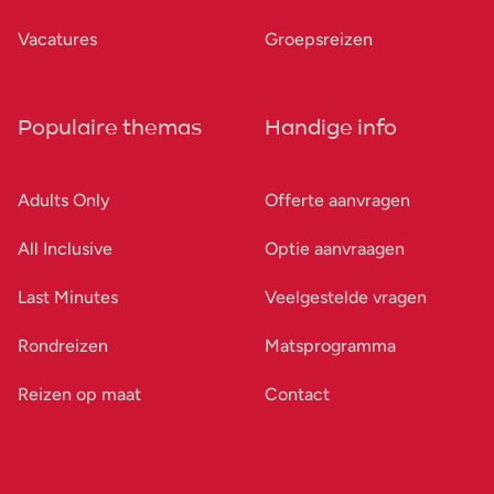
Vacatures
Groepsreizen
Populaire themas
Handige info
Adults Only
Offerte aanvragen
All Inclusive
Optie aanvraagen
Last Minutes
Veelgestelde vragen
Rondreizen
Matsprogramma
Reizen op maat
Contact