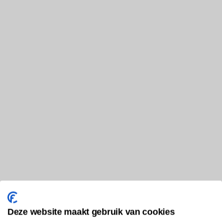
Deze website maakt gebruik van cookies