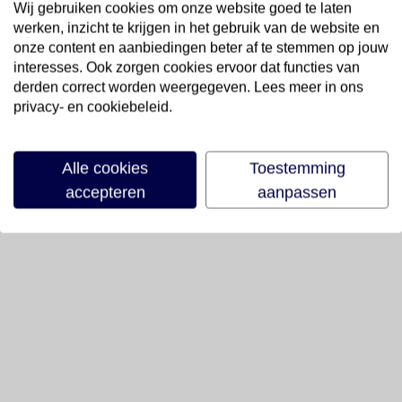
Wij gebruiken cookies om onze website goed te laten
werken, inzicht te krijgen in het gebruik van de website en
onze content en aanbiedingen beter af te stemmen op jouw
interesses. Ook zorgen cookies ervoor dat functies van
derden correct worden weergegeven. Lees meer in ons
privacy- en cookiebeleid.
Alle cookies
Toestemming
accepteren
aanpassen