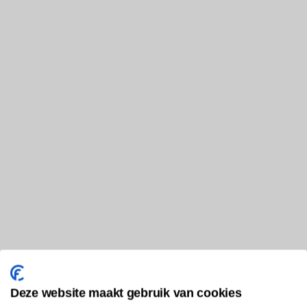
Deze website maakt gebruik van cookies