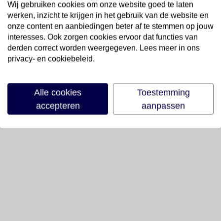
Wij gebruiken cookies om onze website goed te laten
werken, inzicht te krijgen in het gebruik van de website en
onze content en aanbiedingen beter af te stemmen op jouw
interesses. Ook zorgen cookies ervoor dat functies van
derden correct worden weergegeven. Lees meer in ons
privacy- en cookiebeleid.
Alle cookies
Toestemming
accepteren
aanpassen