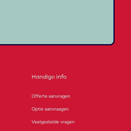
Handige info
Offerte aanvragen
Optie aanvraagen
Veelgestelde vragen