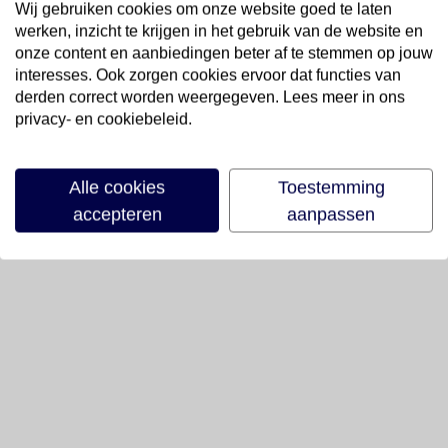
Wij gebruiken cookies om onze website goed te laten
werken, inzicht te krijgen in het gebruik van de website en
onze content en aanbiedingen beter af te stemmen op jouw
interesses. Ook zorgen cookies ervoor dat functies van
derden correct worden weergegeven. Lees meer in ons
privacy- en cookiebeleid.
Alle cookies
Toestemming
accepteren
aanpassen