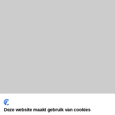
Deze website maakt gebruik van cookies