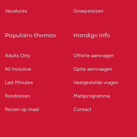
Vacatures
Groepsreizen
Populaire themas
Handige info
Adults Only
Offerte aanvragen
All Inclusive
Optie aanvraagen
Last Minutes
Veelgestelde vragen
Rondreizen
Matsprogramma
Reizen op maat
Contact