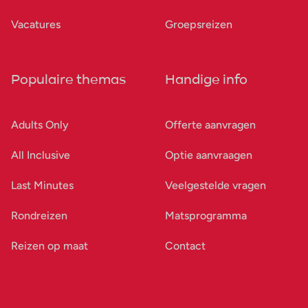
Vacatures
Groepsreizen
Populaire themas
Handige info
Adults Only
Offerte aanvragen
All Inclusive
Optie aanvraagen
Last Minutes
Veelgestelde vragen
Rondreizen
Matsprogramma
Reizen op maat
Contact