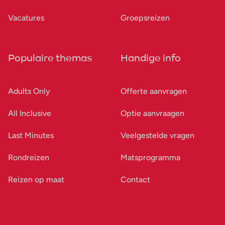
Vacatures
Groepsreizen
Populaire themas
Handige info
Adults Only
Offerte aanvragen
All Inclusive
Optie aanvraagen
Last Minutes
Veelgestelde vragen
Rondreizen
Matsprogramma
Reizen op maat
Contact