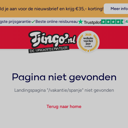
d je aan voor de nieuwsbrief en krijg €35,- korting!
Meer info
4
gste prijsgarantie
Beste online reisbureau
Pagina niet gevonden
Landingspagina "/vakantie/spanje" niet gevonden
Terug naar home