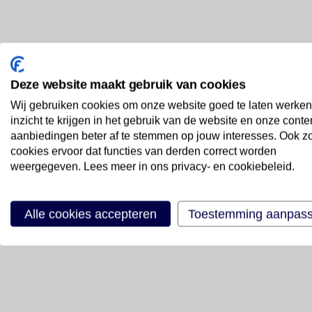
Deze website maakt gebruik van cookies
Wij gebruiken cookies om onze website goed te laten werken
inzicht te krijgen in het gebruik van de website en onze conte
aanbiedingen beter af te stemmen op jouw interesses. Ook z
cookies ervoor dat functies van derden correct worden
weergegeven. Lees meer in ons privacy- en cookiebeleid.
Alle cookies accepteren
Toestemming aanpas