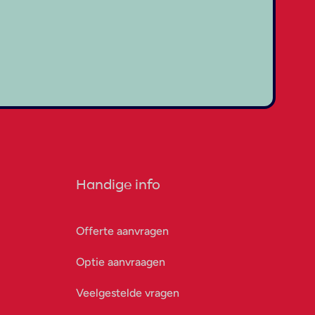
Handige info
Offerte aanvragen
Optie aanvraagen
Veelgestelde vragen