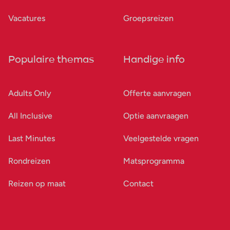
Vacatures
Groepsreizen
Populaire themas
Handige info
Adults Only
Offerte aanvragen
All Inclusive
Optie aanvraagen
Last Minutes
Veelgestelde vragen
Rondreizen
Matsprogramma
Reizen op maat
Contact