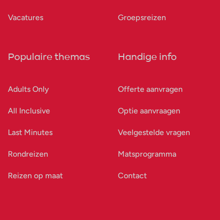
Vacatures
Groepsreizen
Populaire themas
Handige info
Adults Only
Offerte aanvragen
All Inclusive
Optie aanvraagen
Last Minutes
Veelgestelde vragen
Rondreizen
Matsprogramma
Reizen op maat
Contact