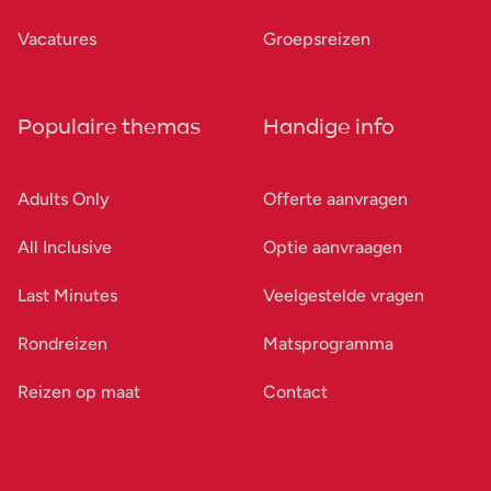
Vacatures
Groepsreizen
Populaire themas
Handige info
Adults Only
Offerte aanvragen
All Inclusive
Optie aanvraagen
Last Minutes
Veelgestelde vragen
Rondreizen
Matsprogramma
Reizen op maat
Contact