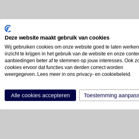
Deze website maakt gebruik van cookies
Wij gebruiken cookies om onze website goed te laten werken
inzicht te krijgen in het gebruik van de website en onze conte
aanbiedingen beter af te stemmen op jouw interesses. Ook z
cookies ervoor dat functies van derden correct worden
weergegeven. Lees meer in ons privacy- en cookiebeleid.
Alle cookies accepteren
Toestemming aanpas