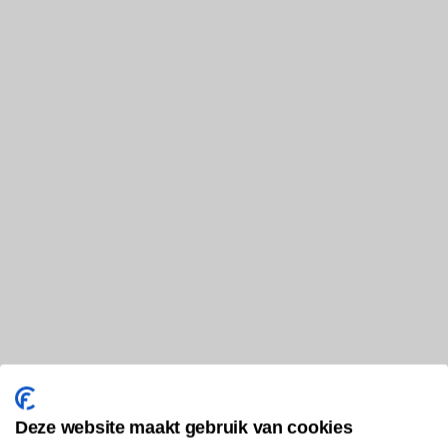
Deze website maakt gebruik van cookies