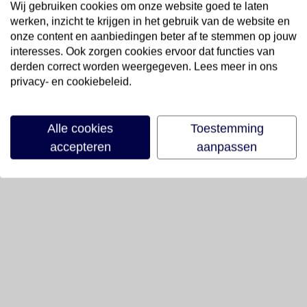
Wij gebruiken cookies om onze website goed te laten
werken, inzicht te krijgen in het gebruik van de website en
onze content en aanbiedingen beter af te stemmen op jouw
interesses. Ook zorgen cookies ervoor dat functies van
derden correct worden weergegeven. Lees meer in ons
privacy- en cookiebeleid.
Alle cookies
Toestemming
accepteren
aanpassen