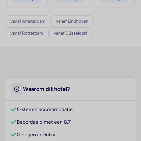
vanaf Amsterdam
vanaf Eindhoven
vanaf Rotterdam
vanaf Düsseldorf
Waarom dit hotel?
5-sterren accommodatie
Beoordeeld met een 8.7
Gelegen in Dubai