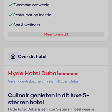
Zwembad aanwezig
Restaurant op locatie
Spa & wellness
Meer tonen (2)
Over dit hotel
Hyde Hotel Dubai
Verenigde Arabische Emiraten
· Dubai
· Dubai
Culinair genieten in dit luxe 5-
sterren hotel
Hyde hotel Dubai is een luxe 5-sterren hotel waar je