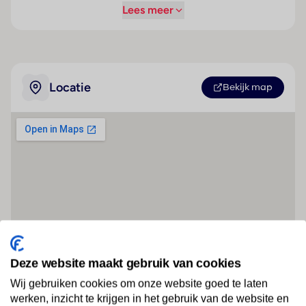
Lees meer
Locatie
Bekijk map
Deze website maakt gebruik van cookies
Wij gebruiken cookies om onze website goed te laten
werken, inzicht te krijgen in het gebruik van de website en