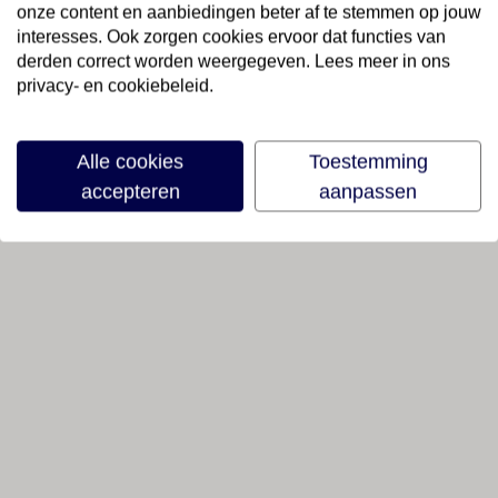
onze content en aanbiedingen beter af te stemmen op jouw
interesses. Ook zorgen cookies ervoor dat functies van
derden correct worden weergegeven. Lees meer in ons
privacy- en cookiebeleid.
Alle cookies
Toestemming
accepteren
aanpassen