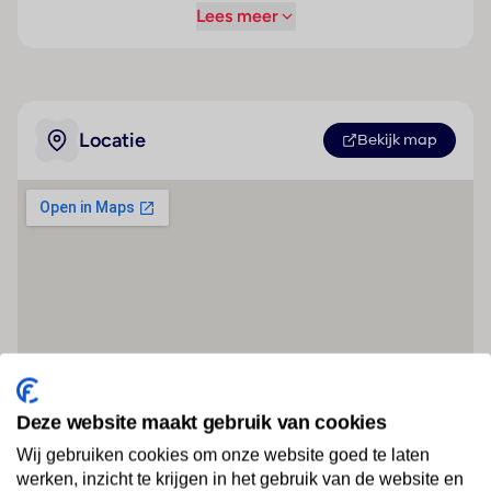
Lees meer
Locatie
Bekijk map
Deze website maakt gebruik van cookies
Wij gebruiken cookies om onze website goed te laten
werken, inzicht te krijgen in het gebruik van de website en