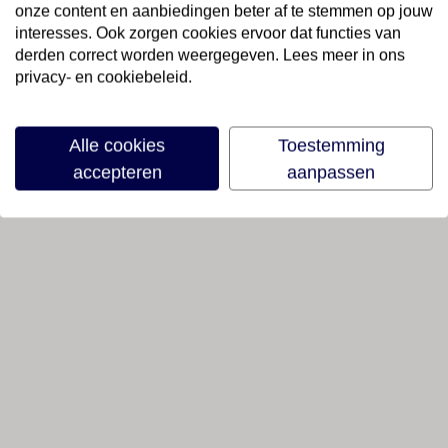
onze content en aanbiedingen beter af te stemmen op jouw
interesses. Ook zorgen cookies ervoor dat functies van
derden correct worden weergegeven. Lees meer in ons
privacy- en cookiebeleid.
Alle cookies
Toestemming
accepteren
aanpassen