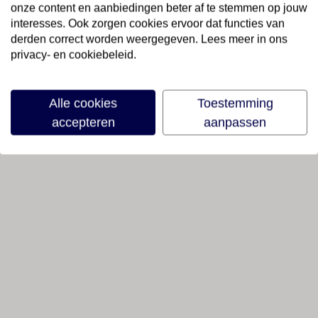
onze content en aanbiedingen beter af te stemmen op jouw
interesses. Ook zorgen cookies ervoor dat functies van
derden correct worden weergegeven. Lees meer in ons
privacy- en cookiebeleid.
Alle cookies
Toestemming
accepteren
aanpassen