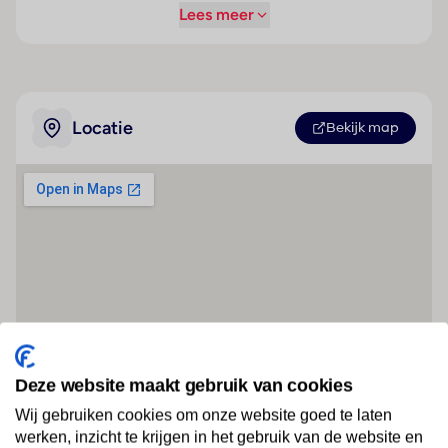
Lees meer
Locatie
Bekijk map
Deze website maakt gebruik van cookies
Wij gebruiken cookies om onze website goed te laten
werken, inzicht te krijgen in het gebruik van de website en