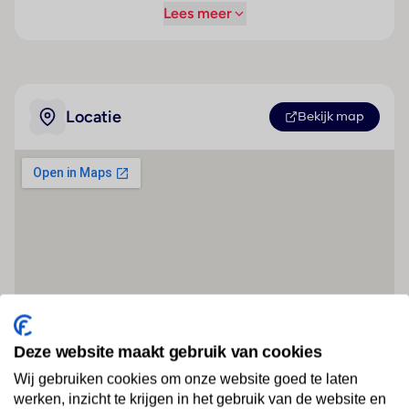
Lees meer
Locatie
Bekijk map
Deze website maakt gebruik van cookies
Wij gebruiken cookies om onze website goed te laten
werken, inzicht te krijgen in het gebruik van de website en