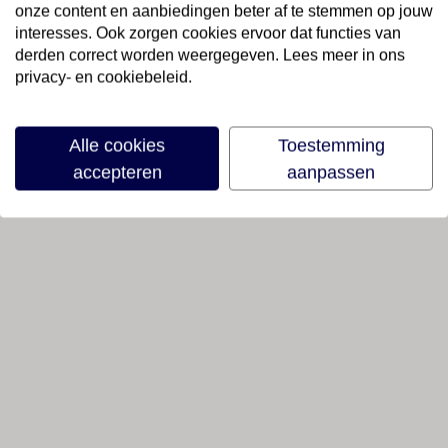
onze content en aanbiedingen beter af te stemmen op jouw
interesses. Ook zorgen cookies ervoor dat functies van
derden correct worden weergegeven. Lees meer in ons
privacy- en cookiebeleid.
Alle cookies
Toestemming
accepteren
aanpassen