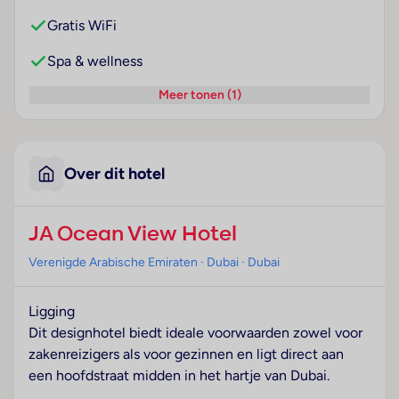
Gratis WiFi
Spa & wellness
Meer tonen (1)
Over dit hotel
JA Ocean View Hotel
Verenigde Arabische Emiraten
· Dubai
· Dubai
Ligging
Dit designhotel biedt ideale voorwaarden zowel voor
zakenreizigers als voor gezinnen en ligt direct aan
een hoofdstraat midden in het hartje van Dubai.