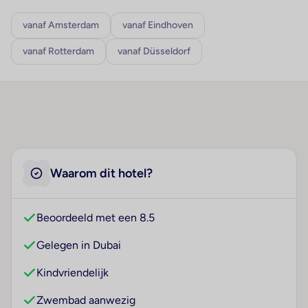
vanaf Amsterdam
vanaf Eindhoven
vanaf Rotterdam
vanaf Düsseldorf
Waarom dit hotel?
Beoordeeld met een 8.5
Gelegen in Dubai
Kindvriendelijk
Zwembad aanwezig