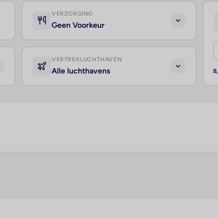
VERZORGING
Geen Voorkeur
VERTREKLUCHTHAVEN
Alle luchthavens
8