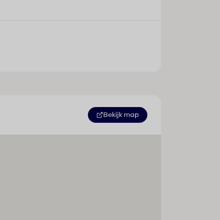
Bekijk map