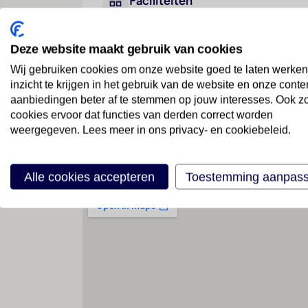
Faciliteiten
Deze website maakt gebruik van cookies
Geen faciliteiten beschikbaar
Wij gebruiken cookies om onze website goed te laten werken
inzicht te krijgen in het gebruik van de website en onze conte
aanbiedingen beter af te stemmen op jouw interesses. Ook z
cookies ervoor dat functies van derden correct worden
weergegeven. Lees meer in ons privacy- en cookiebeleid.
Locatie
Alle cookies accepteren
Toestemming aanpas