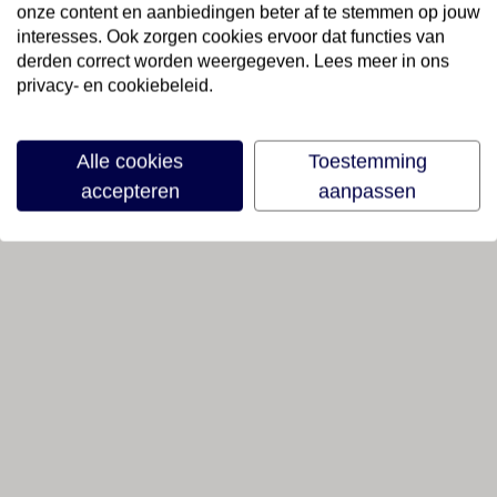
onze content en aanbiedingen beter af te stemmen op jouw
interesses. Ook zorgen cookies ervoor dat functies van
derden correct worden weergegeven. Lees meer in ons
privacy- en cookiebeleid.
Alle cookies
Toestemming
accepteren
aanpassen