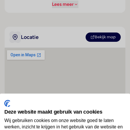
Lees meer
Locatie
Bekijk map
Deze website maakt gebruik van cookies
Wij gebruiken cookies om onze website goed te laten
werken, inzicht te krijgen in het gebruik van de website en