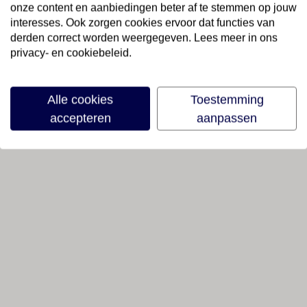
onze content en aanbiedingen beter af te stemmen op jouw
interesses. Ook zorgen cookies ervoor dat functies van
derden correct worden weergegeven. Lees meer in ons
privacy- en cookiebeleid.
Alle cookies
Toestemming
accepteren
aanpassen