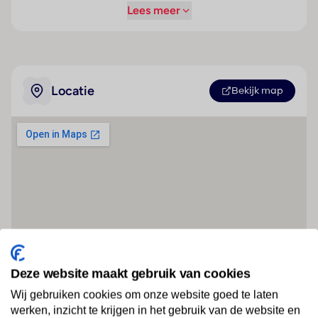
Lees meer
Locatie
Bekijk map
Deze website maakt gebruik van cookies
Wij gebruiken cookies om onze website goed te laten
werken, inzicht te krijgen in het gebruik van de website en