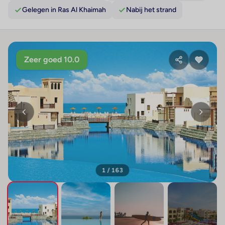
Gelegen in Ras Al Khaimah
Nabij het strand
Zeer goed 10.0
1 / 163