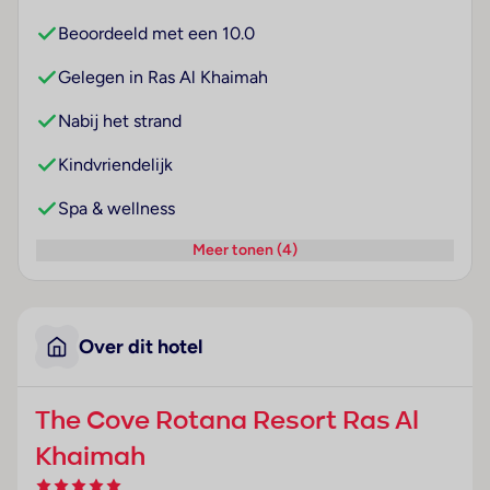
Beoordeeld met een 10.0
Gelegen in Ras Al Khaimah
Nabij het strand
Kindvriendelijk
Spa & wellness
Meer tonen (4)
Over dit hotel
The Cove Rotana Resort Ras Al
Khaimah