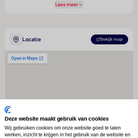
Lees meer
Locatie
Bekijk map
Deze website maakt gebruik van cookies
Wij gebruiken cookies om onze website goed te laten
werken, inzicht te krijgen in het gebruik van de website en