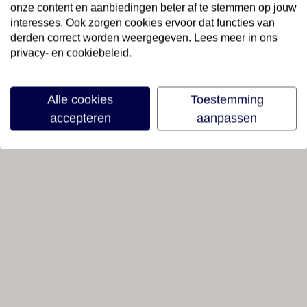
onze content en aanbiedingen beter af te stemmen op jouw
interesses. Ook zorgen cookies ervoor dat functies van
derden correct worden weergegeven. Lees meer in ons
privacy- en cookiebeleid.
Alle cookies
Toestemming
accepteren
aanpassen