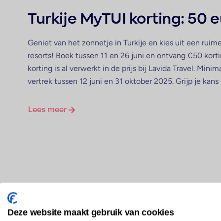
Turkije MyTUI korting: 50 e
Geniet van het zonnetje in Turkije en kies uit een ruime
resorts! Boek tussen 11 en 26 juni en ontvang €50 korti
korting is al verwerkt in de prijs bij Lavida Travel. Min
vertrek tussen 12 juni en 31 oktober 2025. Grijp je kan
Lees meer
Deze website maakt gebruik van cookies