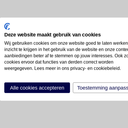
Deze website maakt gebruik van cookies
Wij gebruiken cookies om onze website goed te laten werken
inzicht te krijgen in het gebruik van de website en onze conte
aanbiedingen beter af te stemmen op jouw interesses. Ook z
cookies ervoor dat functies van derden correct worden
weergegeven. Lees meer in ons privacy- en cookiebeleid.
Alle cookies accepteren
Toestemming aanpas