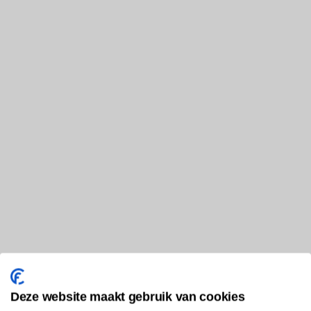
Deze website maakt gebruik van cookies