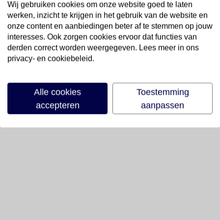
Wij gebruiken cookies om onze website goed te laten
werken, inzicht te krijgen in het gebruik van de website en
onze content en aanbiedingen beter af te stemmen op jouw
interesses. Ook zorgen cookies ervoor dat functies van
derden correct worden weergegeven. Lees meer in ons
privacy- en cookiebeleid.
Alle cookies
Toestemming
accepteren
aanpassen