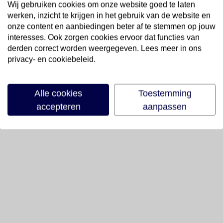
Wij gebruiken cookies om onze website goed te laten
werken, inzicht te krijgen in het gebruik van de website en
onze content en aanbiedingen beter af te stemmen op jouw
interesses. Ook zorgen cookies ervoor dat functies van
derden correct worden weergegeven. Lees meer in ons
privacy- en cookiebeleid.
Alle cookies
Toestemming
accepteren
aanpassen