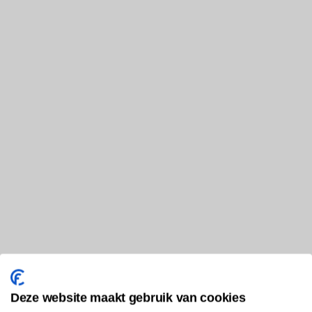
Deze website maakt gebruik van cookies