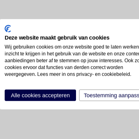
Deze website maakt gebruik van cookies
Wij gebruiken cookies om onze website goed te laten werken
inzicht te krijgen in het gebruik van de website en onze conte
aanbiedingen beter af te stemmen op jouw interesses. Ook z
cookies ervoor dat functies van derden correct worden
weergegeven. Lees meer in ons privacy- en cookiebeleid.
Alle cookies accepteren
Toestemming aanpas