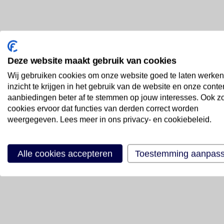
Deze website maakt gebruik van cookies
Wij gebruiken cookies om onze website goed te laten werken
inzicht te krijgen in het gebruik van de website en onze conte
aanbiedingen beter af te stemmen op jouw interesses. Ook z
cookies ervoor dat functies van derden correct worden
weergegeven. Lees meer in ons privacy- en cookiebeleid.
Alle cookies accepteren
Toestemming aanpas