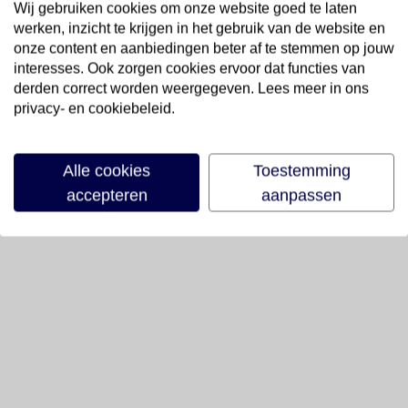
Wij gebruiken cookies om onze website goed te laten
werken, inzicht te krijgen in het gebruik van de website en
onze content en aanbiedingen beter af te stemmen op jouw
interesses. Ook zorgen cookies ervoor dat functies van
derden correct worden weergegeven. Lees meer in ons
privacy- en cookiebeleid.
Alle cookies
Toestemming
accepteren
aanpassen