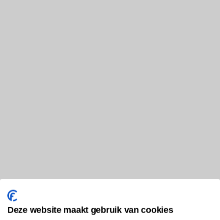
Deze website maakt gebruik van cookies